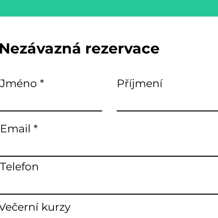
Nezávazná rezervace
Jméno
Příjmení
Email
Telefon
Večerní kurzy