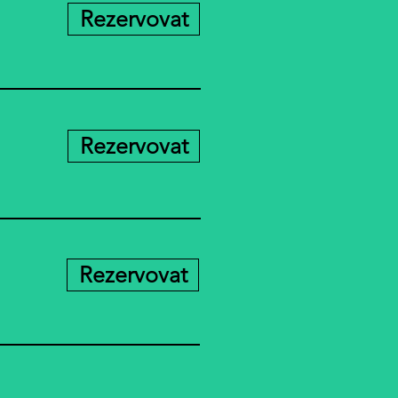
Rezervovat
Rezervovat
Rezervovat