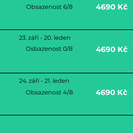
4690 Kč
Obsazenost 6/8
23. září - 20. leden
4690 Kč
Osbazenost 0/8
24. září - 21. leden
4690 Kč
Obsazenost 4/8